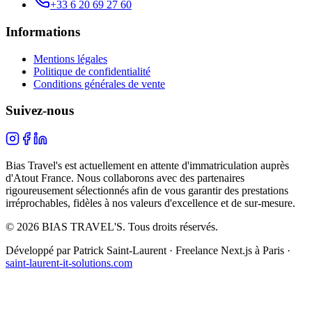
+33 6 20 69 27 60
Informations
Mentions légales
Politique de confidentialité
Conditions générales de vente
Suivez-nous
Bias Travel's est actuellement en attente d'immatriculation auprès
d'Atout France. Nous collaborons avec des partenaires
rigoureusement sélectionnés afin de vous garantir des prestations
irréprochables, fidèles à nos valeurs d'excellence et de sur-mesure.
© 2026 BIAS TRAVEL'S. Tous droits réservés.
Développé par Patrick Saint-Laurent · Freelance Next.js à Paris ·
saint-laurent-it-solutions.com