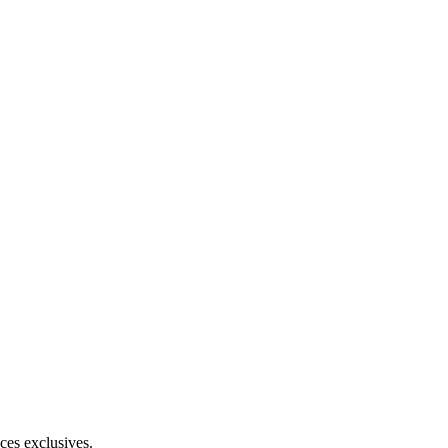
ces exclusives.