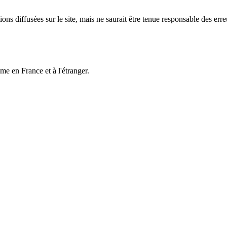
ons diffusées sur le site, mais ne saurait être tenue responsable des erre
 en France et à l'étranger.