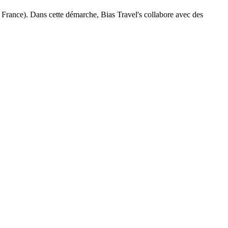
t France). Dans cette démarche, Bias Travel's collabore avec des