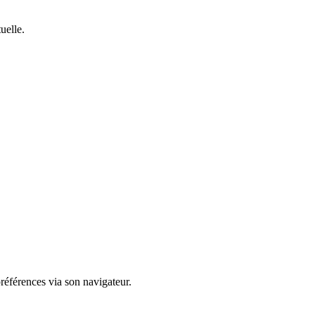
uelle.
préférences via son navigateur.