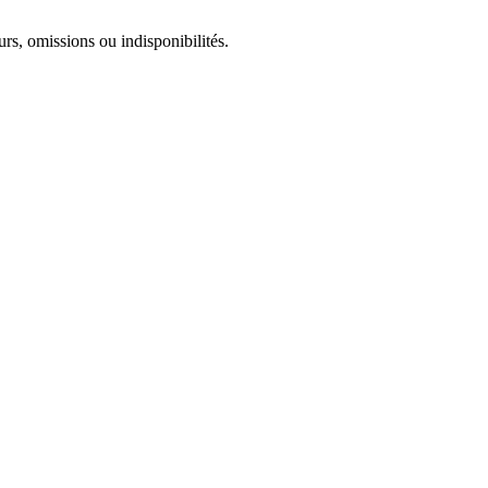
urs, omissions ou indisponibilités.