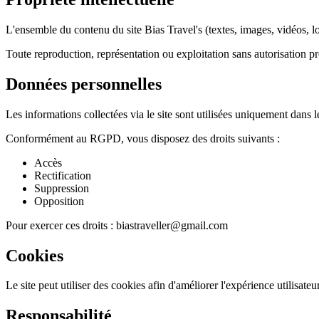
L'ensemble du contenu du site Bias Travel's (textes, images, vidéos, lo
Toute reproduction, représentation ou exploitation sans autorisation pré
Données personnelles
Les informations collectées via le site sont utilisées uniquement dans 
Conformément au RGPD, vous disposez des droits suivants :
Accès
Rectification
Suppression
Opposition
Pour exercer ces droits : biastraveller@gmail.com
Cookies
Le site peut utiliser des cookies afin d'améliorer l'expérience utilisat
Responsabilité